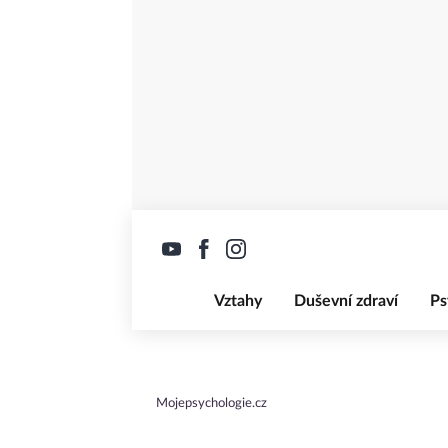
Vztahy
Duševní zdraví
Ps
Mojepsychologie.cz