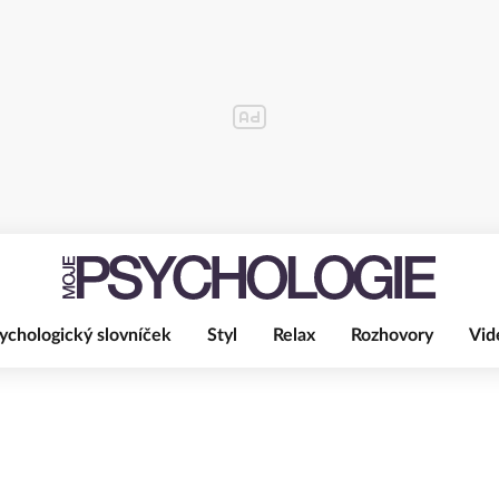
ychologický slovníček
Styl
Relax
Rozhovory
Vid