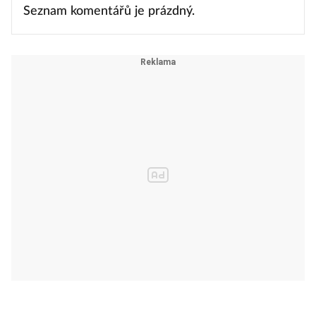
Seznam komentářů je prázdný.