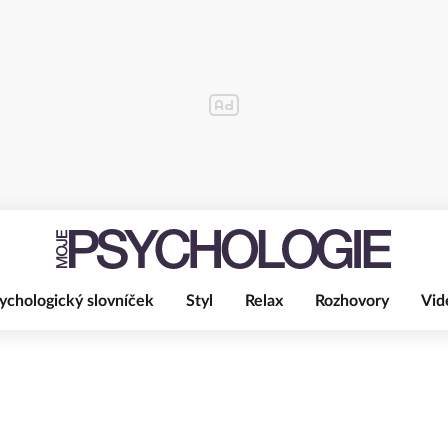
ychologický slovníček
Styl
Relax
Rozhovory
Vid