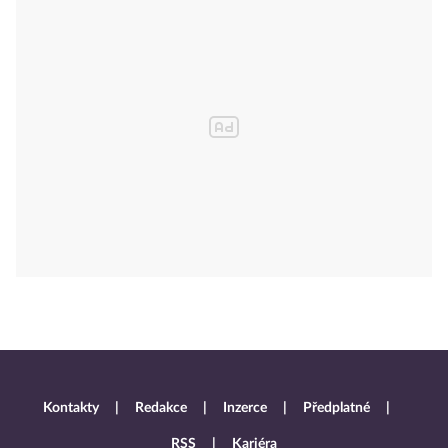
Kontakty
Redakce
Inzerce
Předplatné
RSS
Kariéra