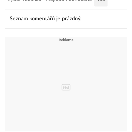
Seznam komentářů je prázdný.