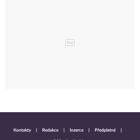
Kontakty
Redakce
Inzerce
Předplatné