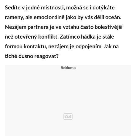
Sedíte v jedné místnosti, možná se i dotýkáte
rameny, ale emocionálně jako by vás dělil oceán.
Nezájem partnera je ve vztahu často bolestivější
než otevřený konflikt. Zatímco hádka je stále
formou kontaktu, nezájem je odpojením. Jak na
tiché dusno reagovat?