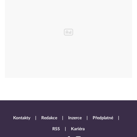
Kontakty
Redakce
Inzerce
Předplatné
RSS
Kariéra