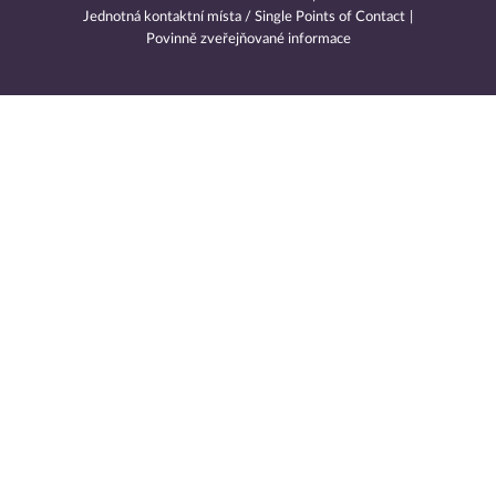
Jednotná kontaktní místa / Single Points of Contact
Povinně zveřejňované informace