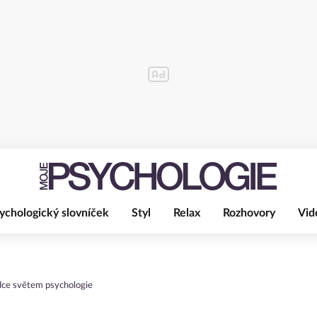
ychologický slovníček
Styl
Relax
Rozhovory
Vid
ce světem psychologie