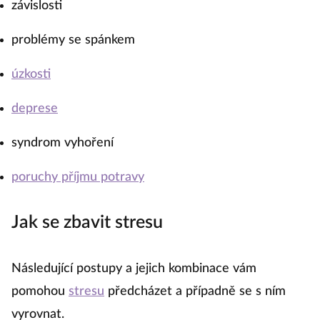
závislosti
problémy se spánkem
úzkosti
deprese
syndrom vyhoření
poruchy příjmu potravy
Jak se zbavit stresu
Následující postupy a jejich kombinace vám
pomohou
stresu
předcházet a případně se s ním
vyrovnat.