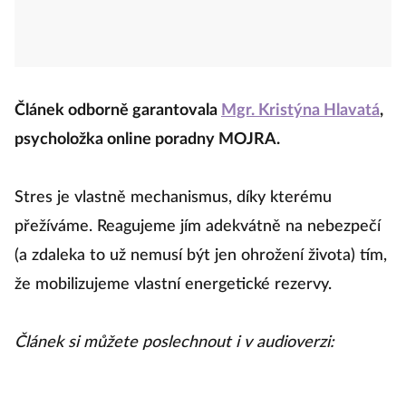
Článek odborně garantovala
Mgr. Kristýna Hlavatá
,
psycholožka online poradny MOJRA.
Stres je vlastně mechanismus, díky kterému
přežíváme. Reagujeme jím adekvátně na nebezpečí
(a zdaleka to už nemusí být jen ohrožení života) tím,
že mobilizujeme vlastní energetické rezervy.
Článek si můžete poslechnout i v audioverzi: