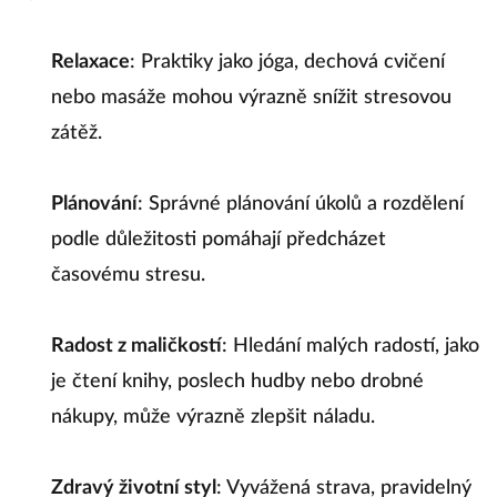
Relaxace
: Praktiky jako jóga, dechová cvičení
nebo masáže mohou výrazně snížit stresovou
zátěž.
Plánování
: Správné plánování úkolů a rozdělení
podle důležitosti pomáhají předcházet
časovému stresu.
Radost z maličkostí
: Hledání malých radostí, jako
je čtení knihy, poslech hudby nebo drobné
nákupy, může výrazně zlepšit náladu.
Zdravý životní styl
: Vyvážená strava, pravidelný