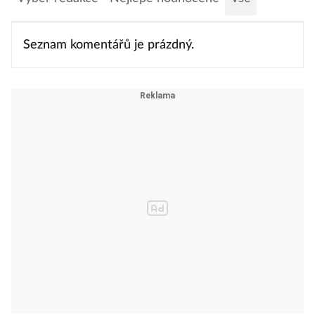
Seznam komentářů je prázdný.