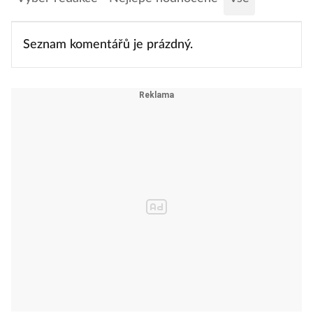
Seznam komentářů je prázdný.