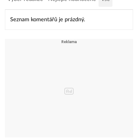
Seznam komentářů je prázdný.