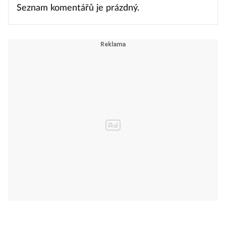
Seznam komentářů je prázdný.