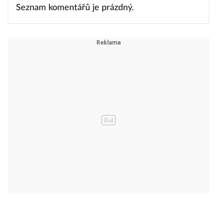
Seznam komentářů je prázdný.