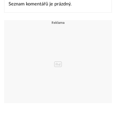
Seznam komentářů je prázdný.