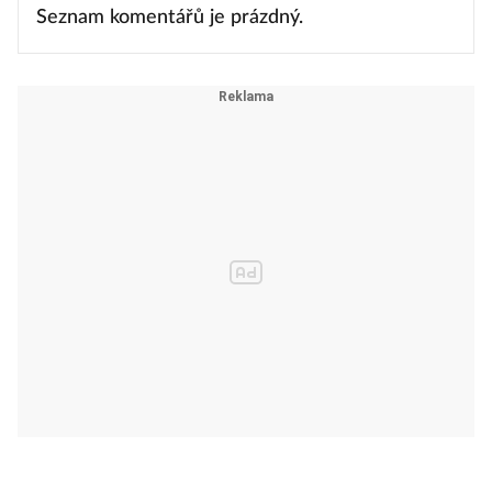
Seznam komentářů je prázdný.