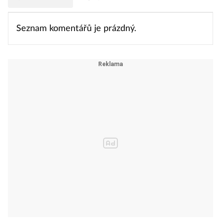
Seznam komentářů je prázdný.