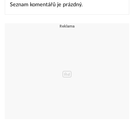
Seznam komentářů je prázdný.