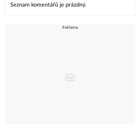
Seznam komentářů je prázdný.