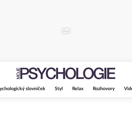
ychologický slovníček
Styl
Relax
Rozhovory
Vid