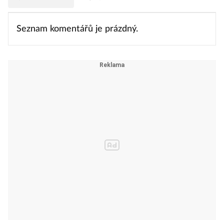
Seznam komentářů je prázdný.