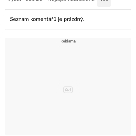
Seznam komentářů je prázdný.