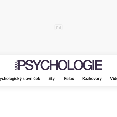
ychologický slovníček
Styl
Relax
Rozhovory
Vid