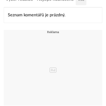
Seznam komentářů je prázdný.