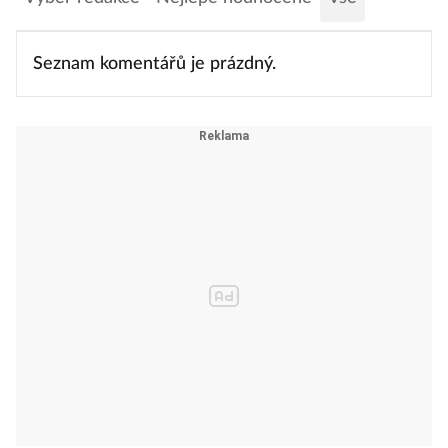
Seznam komentářů je prázdný.