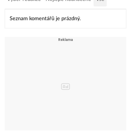
Seznam komentářů je prázdný.