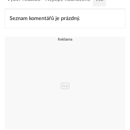
Seznam komentářů je prázdný.