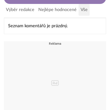
Výběr redakce
Nejlépe hodnocené
Vše
Seznam komentářů je prázdný.