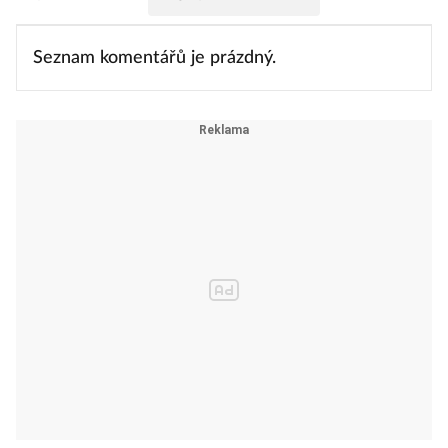
Seznam komentářů je prázdný.