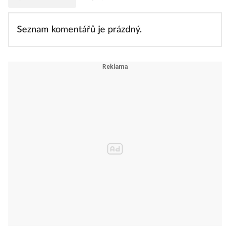
Seznam komentářů je prázdný.