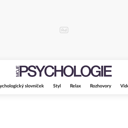
ychologický slovníček
Styl
Relax
Rozhovory
Vid