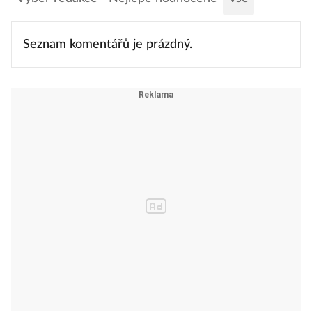
Seznam komentářů je prázdný.