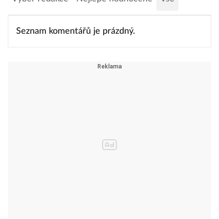
Seznam komentářů je prázdný.