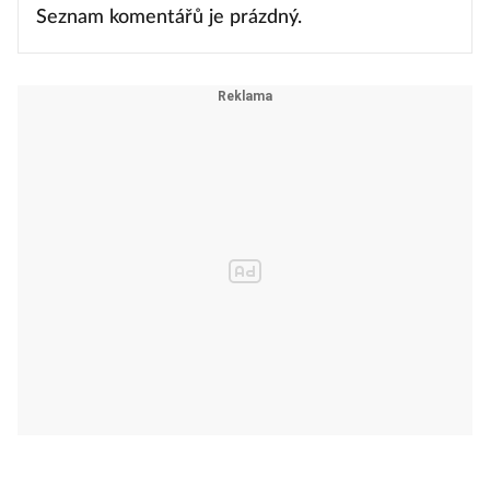
Seznam komentářů je prázdný.