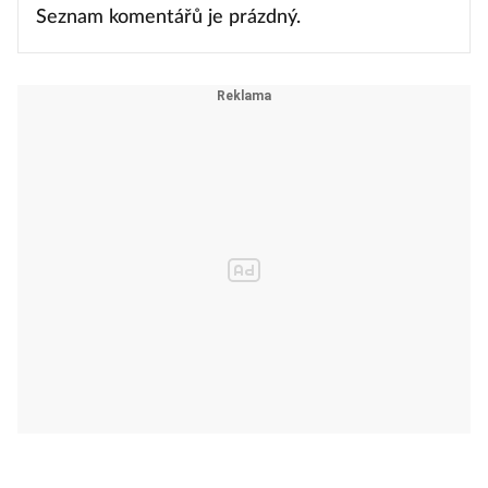
Seznam komentářů je prázdný.