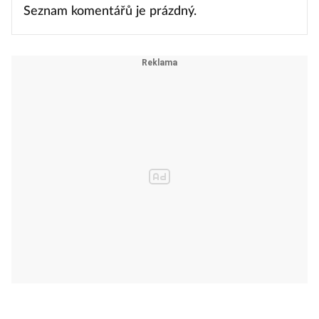
Seznam komentářů je prázdný.