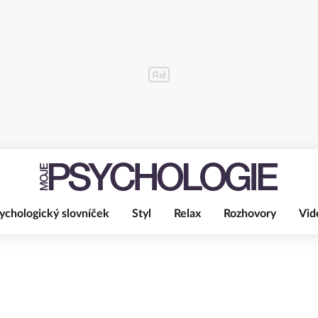
ychologický slovníček
Styl
Relax
Rozhovory
Vid