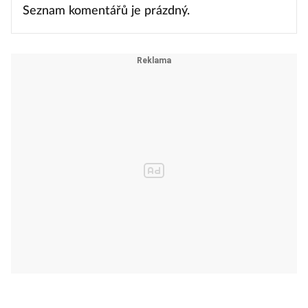
Seznam komentářů je prázdný.