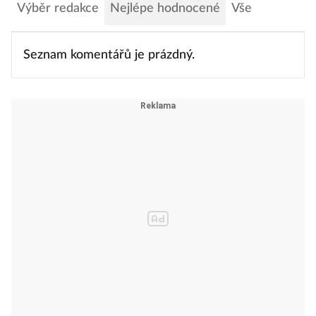
Výběr redakce
Nejlépe hodnocené
Vše
Seznam komentářů je prázdný.