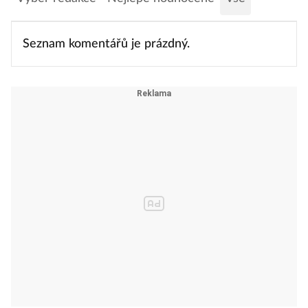
Seznam komentářů je prázdný.