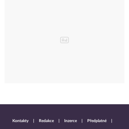
Kontakty
Redakce
Inzerce
Předplatné