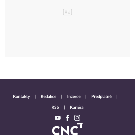
Kontakty
Redakce
Inzerce
Předplatné
RSS
Kariéra