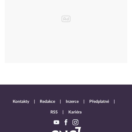
Kontakty
Redakce
Inzerce
Předplatné
RSS
Kariéra