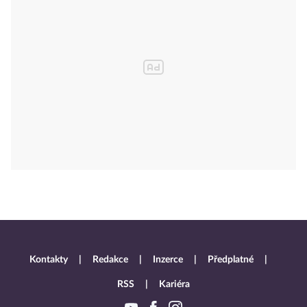
Kontakty
Redakce
Inzerce
Předplatné
RSS
Kariéra