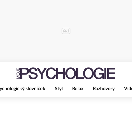
ychologický slovníček
Styl
Relax
Rozhovory
Vid