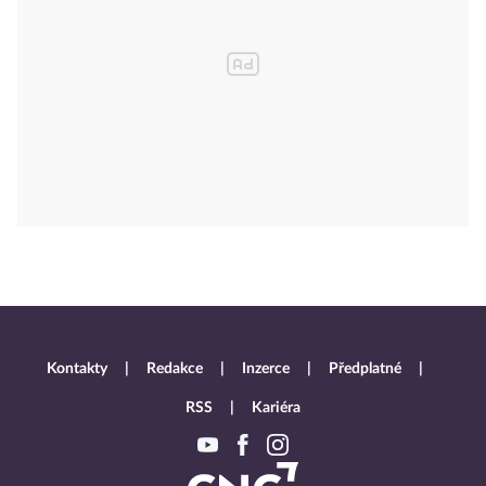
Kontakty
Redakce
Inzerce
Předplatné
RSS
Kariéra