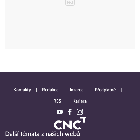
Kontakty
Redakce
Inzerce
Předplatné
RSS
Kariéra
Další témata z našich webů