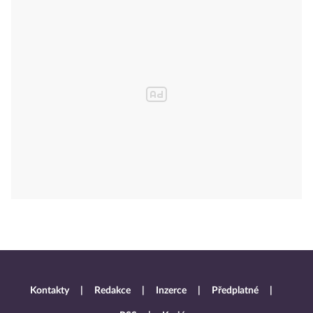
Kontakty
Redakce
Inzerce
Předplatné