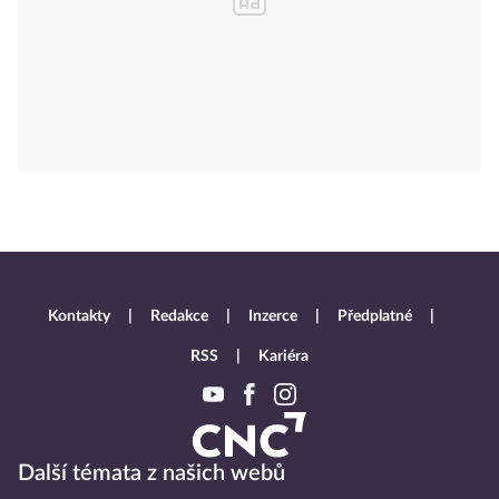
Kontakty
Redakce
Inzerce
Předplatné
RSS
Kariéra
Další témata z našich webů